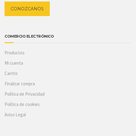
CONOZCANOS
COMERCIO ELECTRÓNICO
Productos
Mi cuenta
Carrito
Finalizar compra
Política de Privacidad
Política de cookies
Aviso Legal