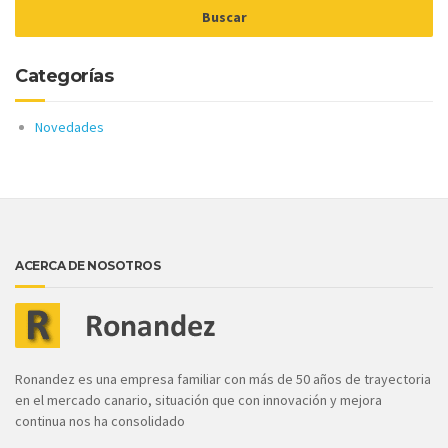
Categorías
Novedades
ACERCA DE NOSOTROS
Ronandez es una empresa familiar con más de 50 años de trayectoria
en el mercado canario, situación que con innovación y mejora
continua nos ha consolidado