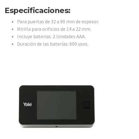
Especificaciones:
Para puertas de 32 a 90 mm de espesor.
Mirilla para orificios de 14 a 22 mm.
Incluye baterias. 2 Unidades AAA.
Duración de las baterías: 600 usos.