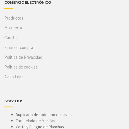
COMERCIO ELECTRÓNICO
Productos
Mi cuenta
Carrito
Finalizar compra
Política de Privacidad
Política de cookies
Aviso Legal
SERVICIOS
Duplicado de todo tipo de llaves.
Troquelado de Manillas
Corte y Pliegue de Planchas