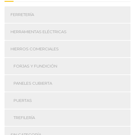
FERRETERÍA
HERRAMIENTAS ELÉCTRICAS
HIERROS COMERCIALES
FORJAS Y FUNDICIÓN
PANELES CUBIERTA
PUERTAS
TREFILERÍA
SIN CATEGORÍA