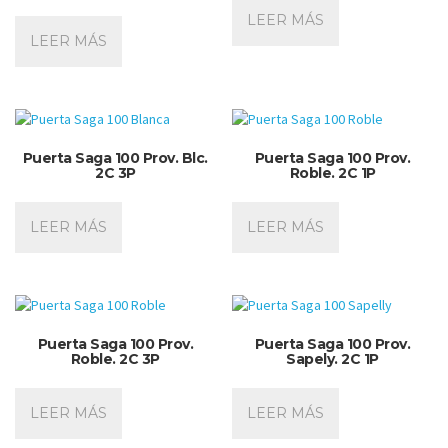
LEER MÁS
LEER MÁS
Puerta Saga 100 Prov. Blc.
Puerta Saga 100 Prov.
2C 3P
Roble. 2C 1P
LEER MÁS
LEER MÁS
Puerta Saga 100 Prov.
Puerta Saga 100 Prov.
Roble. 2C 3P
Sapely. 2C 1P
LEER MÁS
LEER MÁS