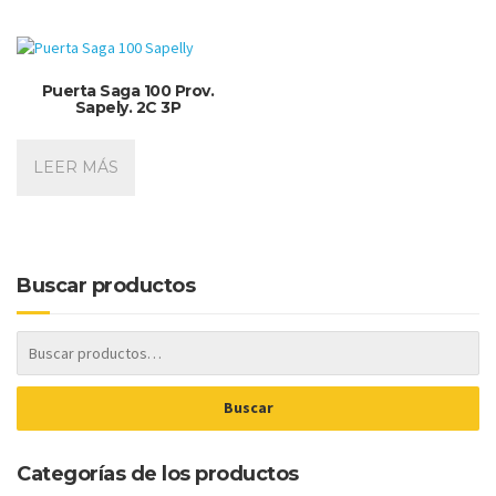
Puerta Saga 100 Prov.
Sapely. 2C 3P
LEER MÁS
Buscar productos
Buscar
Categorías de los productos