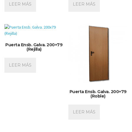
LEER MÁS
LEER MÁS
Puerta Ensb. Galva. 200×79
(Rejilla)
LEER MÁS
Puerta Ensb. Galva. 200×79
(Roble)
LEER MÁS