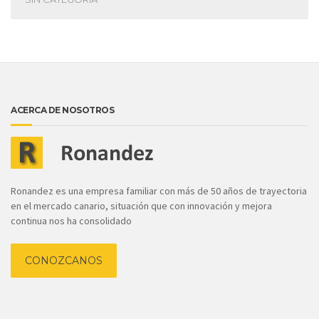
ACERCA DE NOSOTROS
Ronandez es una empresa familiar con más de 50 años de trayectoria
en el mercado canario, situación que con innovación y mejora
continua nos ha consolidado
CONOZCANOS