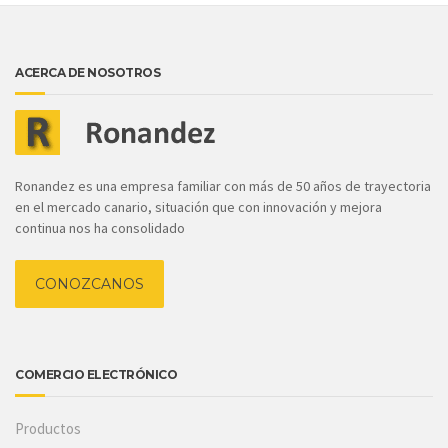
ACERCA DE NOSOTROS
Ronandez es una empresa familiar con más de 50 años de trayectoria
en el mercado canario, situación que con innovación y mejora
continua nos ha consolidado
CONOZCANOS
COMERCIO ELECTRÓNICO
Productos