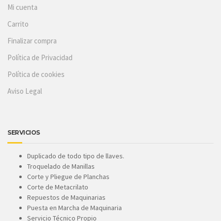
Mi cuenta
Carrito
Finalizar compra
Política de Privacidad
Política de cookies
Aviso Legal
SERVICIOS
Duplicado de todo tipo de llaves.
Troquelado de Manillas
Corte y Pliegue de Planchas
Corte de Metacrilato
Repuestos de Maquinarias
Puesta en Marcha de Maquinaria
Servicio Técnico Propio