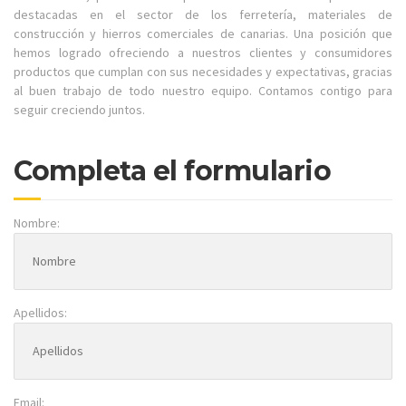
destacadas en el sector de los ferretería, materiales de
construcción y hierros comerciales de canarias. Una posición que
hemos logrado ofreciendo a nuestros clientes y consumidores
productos que cumplan con sus necesidades y expectativas, gracias
al buen trabajo de todo nuestro equipo. Contamos contigo para
seguir creciendo juntos.
Completa el formulario
Nombre:
Apellidos:
Email: