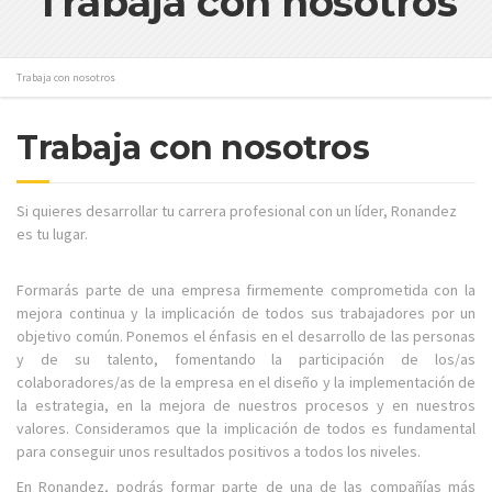
Trabaja con nosotros
Trabaja con nosotros
Trabaja con nosotros
Si quieres desarrollar tu carrera profesional con un líder, Ronandez
es tu lugar.
Formarás parte de una empresa firmemente comprometida con la
mejora continua y la implicación de todos sus trabajadores por un
objetivo común. Ponemos el énfasis en el desarrollo de las personas
y de su talento, fomentando la participación de los/as
colaboradores/as de la empresa en el diseño y la implementación de
la estrategia, en la mejora de nuestros procesos y en nuestros
valores. Consideramos que la implicación de todos es fundamental
para conseguir unos resultados positivos a todos los niveles.
En Ronandez, podrás formar parte de una de las compañías más