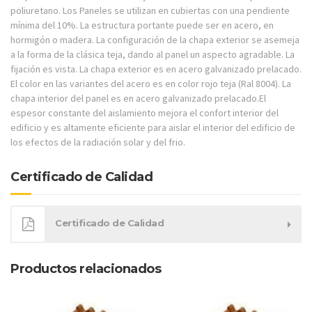
poliuretano. Los Paneles se utilizan en cubiertas con una pendiente
mínima del 10%. La estructura portante puede ser en acero, en
hormigón o madera. La configuración de la chapa exterior se asemeja
a la forma de la clásica teja, dando al panel un aspecto agradable. La
fijación es vista. La chapa exterior es en acero galvanizado prelacado.
El color en las variantes del acero es en color rojo teja (Ral 8004). La
chapa interior del panel es en acero galvanizado prelacado.El
espesor constante del aislamiento mejora el confort interior del
edificio y es altamente eficiente para aislar el interior del edificio de
los efectos de la radiación solar y del frio.
Certificado de Calidad
Certificado de Calidad
Productos relacionados