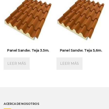
Panel Sandw. Teja 3.5m.
Panel Sandw. Teja 5,6m.
LEER MÁS
LEER MÁS
ACERCA DE NOSOTROS