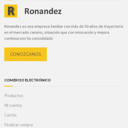
Ronandez es una empresa familiar con más de 50 años de trayectoria
en el mercado canario, situación que con innovación y mejora
continua nos ha consolidado
CONOZCANOS
COMERCIO ELECTRÓNICO
Productos
Mi cuenta
Carrito
Finalizar compra