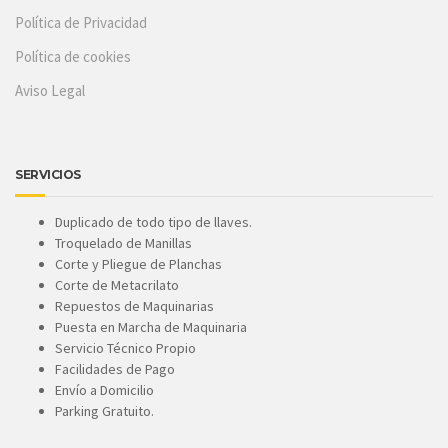
Política de Privacidad
Política de cookies
Aviso Legal
SERVICIOS
Duplicado de todo tipo de llaves.
Troquelado de Manillas
Corte y Pliegue de Planchas
Corte de Metacrilato
Repuestos de Maquinarias
Puesta en Marcha de Maquinaria
Servicio Técnico Propio
Facilidades de Pago
Envío a Domicilio
Parking Gratuito.