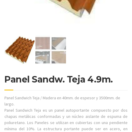
Panel Sandw. Teja 4.9m.
Panel Sandwich Teja / Madera en 40mm. de espesor y 3500mm. de
largo.
Panel Sandwich Teja es un panel autoportante compuesto por dos
chapas metálicas conformadas y un núcleo aislante de espuma de
poliuretano. Los Paneles se utilizan en cubiertas con una pendiente
mínima del 10%. La estructura portante puede ser en acero, en