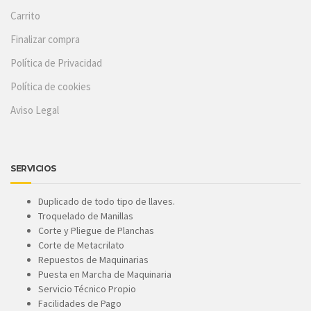
Carrito
Finalizar compra
Política de Privacidad
Política de cookies
Aviso Legal
SERVICIOS
Duplicado de todo tipo de llaves.
Troquelado de Manillas
Corte y Pliegue de Planchas
Corte de Metacrilato
Repuestos de Maquinarias
Puesta en Marcha de Maquinaria
Servicio Técnico Propio
Facilidades de Pago