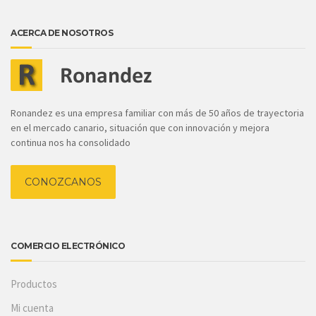
ACERCA DE NOSOTROS
Ronandez es una empresa familiar con más de 50 años de trayectoria
en el mercado canario, situación que con innovación y mejora
continua nos ha consolidado
CONOZCANOS
COMERCIO ELECTRÓNICO
Productos
Mi cuenta