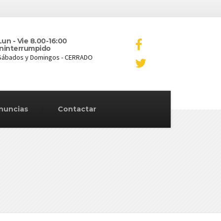
Lun - Vie 8.00-16:00
Ininterrumpido
Sábados y Domingos - CERRADO
nuncias
Contactar