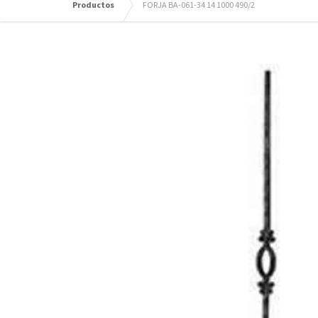
Productos
FORJA BA-061-34 14 1000 490/2