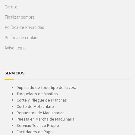
Carrito
Finalizar compra
Política de Privacidad
Política de cookies
Aviso Legal
SERVICIOS
Duplicado de todo tipo de llaves.
Troquelado de Manillas
Corte y Pliegue de Planchas
Corte de Metacrilato
Repuestos de Maquinarias
Puesta en Marcha de Maquinaria
Servicio Técnico Propio
Facilidades de Pago