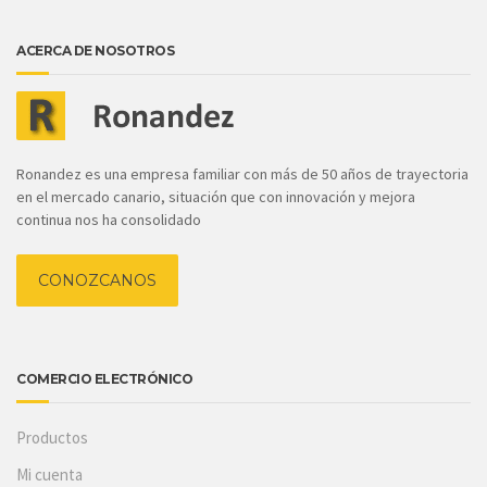
ACERCA DE NOSOTROS
Ronandez es una empresa familiar con más de 50 años de trayectoria
en el mercado canario, situación que con innovación y mejora
continua nos ha consolidado
CONOZCANOS
COMERCIO ELECTRÓNICO
Productos
Mi cuenta