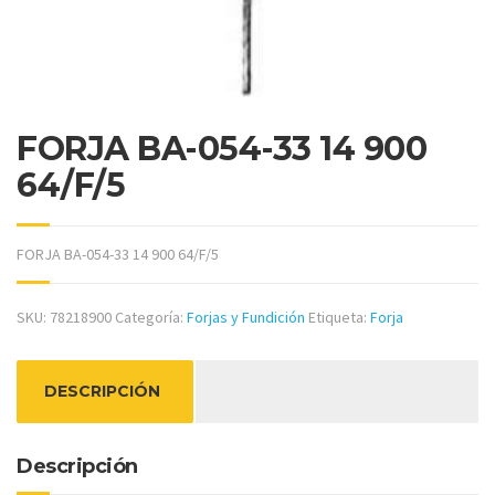
FORJA BA-054-33 14 900
64/F/5
FORJA BA-054-33 14 900 64/F/5
SKU:
78218900
Categoría:
Forjas y Fundición
Etiqueta:
Forja
DESCRIPCIÓN
Descripción