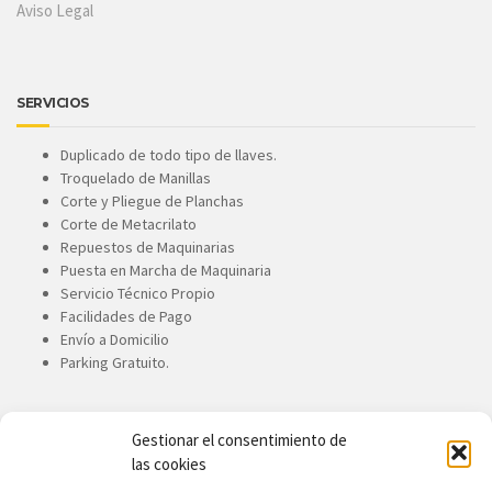
Aviso Legal
SERVICIOS
Duplicado de todo tipo de llaves.
Troquelado de Manillas
Corte y Pliegue de Planchas
Corte de Metacrilato
Repuestos de Maquinarias
Puesta en Marcha de Maquinaria
Servicio Técnico Propio
Facilidades de Pago
Envío a Domicilio
Parking Gratuito.
Gestionar el consentimiento de
CONTACTE CON NOSOTROS
las cookies