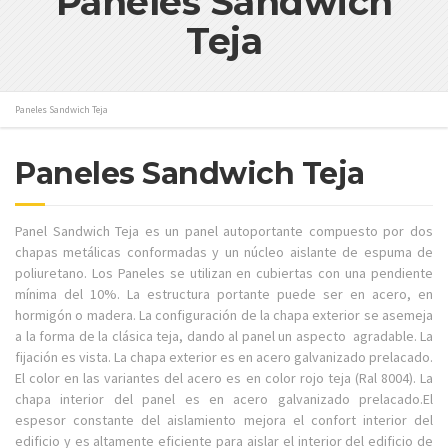
Paneles Sandwich
Teja
Paneles Sandwich Teja
Paneles Sandwich Teja
Panel Sandwich Teja es un panel autoportante compuesto por dos
chapas metálicas conformadas y un núcleo aislante de espuma de
poliuretano. Los Paneles se utilizan en cubiertas con una pendiente
mínima del 10%. La estructura portante puede ser en acero, en
hormigón o madera. La configuración de la chapa exterior se asemeja
a la forma de la clásica teja, dando al panel un aspecto agradable. La
fijación es vista. La chapa exterior es en acero galvanizado prelacado.
El color en las variantes del acero es en color rojo teja (Ral 8004). La
chapa interior del panel es en acero galvanizado prelacado.El
espesor constante del aislamiento mejora el confort interior del
edificio y es altamente eficiente para aislar el interior del edificio de