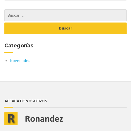
Categorías
Novedades
ACERCA DE NOSOTROS