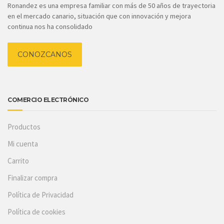
Ronandez es una empresa familiar con más de 50 años de trayectoria
en el mercado canario, situación que con innovación y mejora
continua nos ha consolidado
CONOZCANOS
COMERCIO ELECTRÓNICO
Productos
Mi cuenta
Carrito
Finalizar compra
Política de Privacidad
Política de cookies