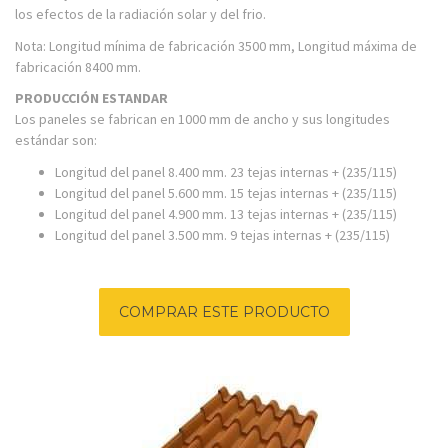
los efectos de la radiación solar y del frio.
Nota: Longitud mínima de fabricación 3500 mm, Longitud máxima de
fabricación 8400 mm.
PRODUCCIÓN ESTANDAR
Los paneles se fabrican en 1000 mm de ancho y sus longitudes
estándar son:
Longitud del panel 8.400 mm. 23 tejas internas + (235/115)
Longitud del panel 5.600 mm. 15 tejas internas + (235/115)
Longitud del panel 4.900 mm. 13 tejas internas + (235/115)
Longitud del panel 3.500 mm. 9 tejas internas + (235/115)
COMPRAR ESTE PRODUCTO