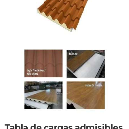
Tabla de cargas admisibles