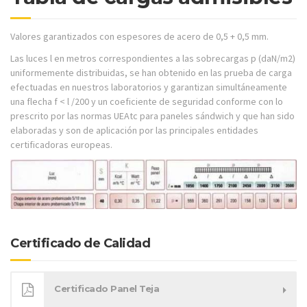
Valores garantizados con espesores de acero de 0,5 + 0,5 mm.
Las luces l en metros correspondientes a las sobrecargas p (daN/m2)
uniformemente distribuidas, se han obtenido en las prueba de carga
efectuadas en nuestros laboratorios y garantizan simultáneamente
una flecha f < l /200 y un coeficiente de seguridad conforme con lo
prescrito por las normas UEAtc para paneles sándwich y que han sido
elaboradas y son de aplicación por las principales entidades
certificadoras europeas.
Certificado de Calidad
Certificado Panel Teja